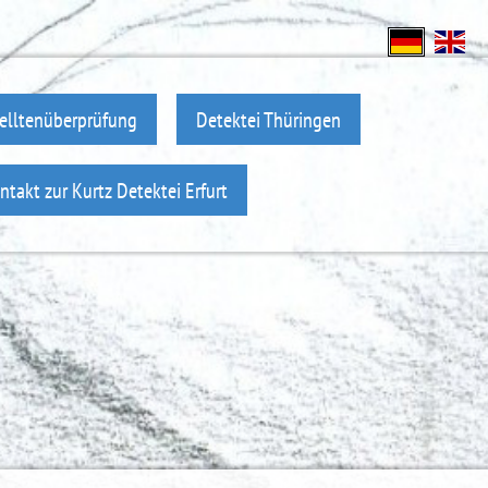
elltenüberprüfung
Detektei Thüringen
ntakt zur Kurtz Detektei Erfurt