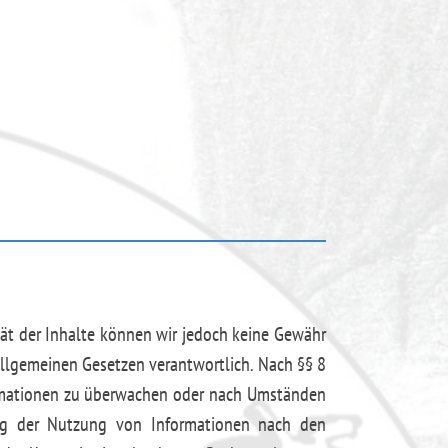
lität der Inhalte können wir jedoch keine Gewähr
allgemeinen Gesetzen verantwortlich. Nach §§ 8
nformationen zu überwachen oder nach Umständen
rung der Nutzung von Informationen nach den