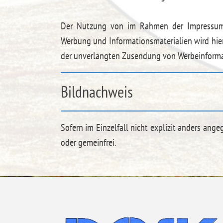
Der Nutzung von im Rahmen der Impressumspf
Werbung und Informationsmaterialien wird hierm
der unverlangten Zusendung von Werbeinformat
Bildnachweis
Sofern im Einzelfall nicht explizit anders ange
oder gemeinfrei.