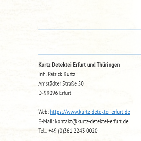
Kurtz Detektei Erfurt und Thüringen
Inh. Patrick Kurtz
Arnstädter Straße 50
D-99096 Erfurt
Web:
https://www.kurtz-detektei-erfurt.de
E-Mail: kontakt@kurtz-detektei-erfurt.de
Tel.: +49 (0)361 2243 0020