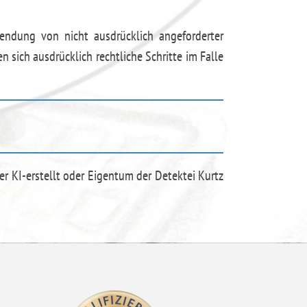
endung von nicht ausdrücklich angeforderter
 sich ausdrücklich rechtliche Schritte im Falle
der KI-erstellt oder Eigentum der Detektei Kurtz