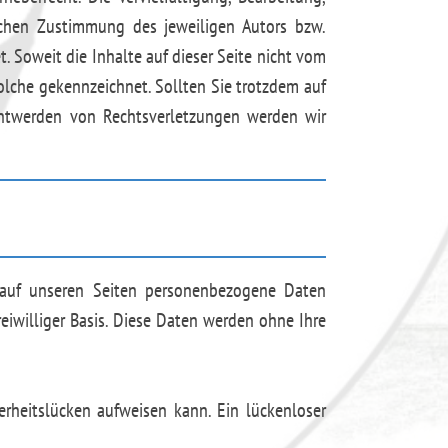
ichen Zustimmung des jeweiligen Autors bzw.
. Soweit die Inhalte auf dieser Seite nicht vom
solche gekennzeichnet. Sollten Sie trotzdem auf
nntwerden von Rechtsverletzungen werden wir
 auf unseren Seiten personenbezogene Daten
reiwilliger Basis. Diese Daten werden ohne Ihre
erheitslücken aufweisen kann. Ein lückenloser