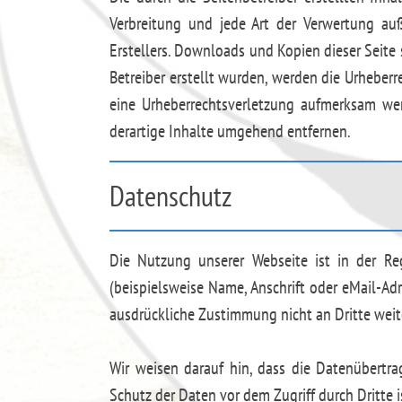
Verbreitung und jede Art der Verwertung au
Erstellers. Downloads und Kopien dieser Seite 
Betreiber erstellt wurden, werden die Urheberr
eine Urheberrechtsverletzung aufmerksam we
derartige Inhalte umgehend entfernen.
Datenschutz
Die Nutzung unserer Webseite ist in der R
(beispielsweise Name, Anschrift oder eMail-Adr
ausdrückliche Zustimmung nicht an Dritte wei
Wir weisen darauf hin, dass die Datenübertra
Schutz der Daten vor dem Zugriff durch Dritte i