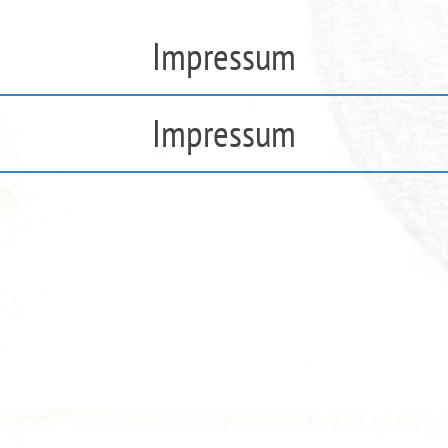
Impressum
Impressum