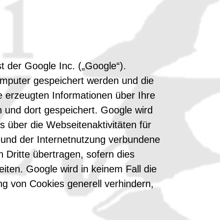
 der Google Inc. („Google“).
omputer gespeichert werden und die
 erzeugten Informationen über Ihre
und dort gespeichert. Google wird
 über die Webseitenaktivitäten für
 und der Internetnutzung verbundene
 Dritte übertragen, sofern dies
iten. Google wird in keinem Fall die
g von Cookies generell verhindern,