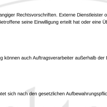
rrangiger Rechtsvorschriften. Externe Dienstleister
Betroffene seine Einwilligung erteilt hat oder ein
 können auch Auftragsverarbeiter außerhalb der
tet sich nach den gesetzlichen Aufbewahrungspflic