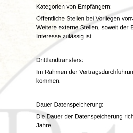
Kategorien von Empfängern:
Öffentliche Stellen bei Vorliegen vo
Weitere externe Stellen, soweit der 
Interesse zulässig ist.
Drittlandtransfers:
Im Rahmen der Vertragsdurchführung
kommen.
Dauer Datenspeicherung:
Die Dauer der Datenspeicherung rich
Jahre.