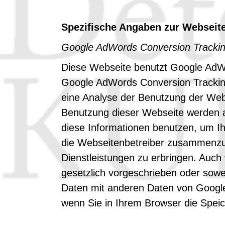
Spezifische Angaben zur Webseit
Google AdWords Conversion Tracki
Diese Webseite benutzt Google AdWo
Google AdWords Conversion Tracking
eine Analyse der Benutzung der Web
Benutzung dieser Webseite werden a
diese Informationen benutzen, um I
die Webseitenbetreiber zusammenzus
Dienstleistungen zu erbringen. Auch 
gesetzlich vorgeschrieben oder sowei
Daten mit anderen Daten von Google
wenn Sie in Ihrem Browser die Spei