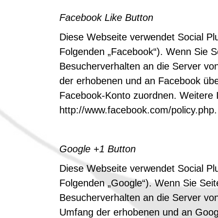
Facebook Like Button
Diese Webseite verwendet Social Plu
Folgenden „Facebook“). Wenn Sie Sei
Besucherverhalten an die Server von
der erhobenen und an Facebook über
Facebook-Konto zuordnen. Weitere I
http://www.facebook.com/policy.php.
Google +1 Button
Diese Webseite verwendet Social Pl
Folgenden „Google“). Wenn Sie Seite
Besucherverhalten an die Server von
Umfang der erhobenen und an Google