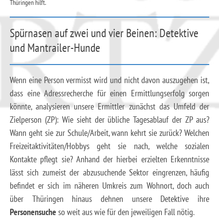
Thüringen hilft.
Spürnasen auf zwei und vier Beinen: Detektive
und Mantrailer-Hunde
Wenn eine Person vermisst wird und nicht davon auszugehen ist,
dass eine Adressrecherche für einen Ermittlungserfolg sorgen
könnte, analysieren unsere Ermittler zunächst das Umfeld der
Zielperson (ZP): Wie sieht der übliche Tagesablauf der ZP aus?
Wann geht sie zur Schule/Arbeit, wann kehrt sie zurück? Welchen
Freizeitaktivitäten/Hobbys geht sie nach, welche sozialen
Kontakte pflegt sie? Anhand der hierbei erzielten Erkenntnisse
lässt sich zumeist der abzusuchende Sektor eingrenzen, häufig
befindet er sich im näheren Umkreis zum Wohnort, doch auch
über Thüringen hinaus dehnen unsere Detektive ihre
Personensuche
so weit aus wie für den jeweiligen Fall nötig.