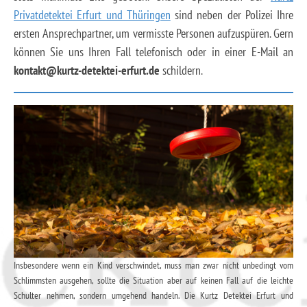
Privatdetektei Erfurt und Thüringen
sind neben der Polizei Ihre
ersten Ansprechpartner, um vermisste Personen aufzuspüren. Gern
können Sie uns Ihren Fall telefonisch oder in einer E-Mail an
kontakt@kurtz-detektei-erfurt.de
schildern.
Insbesondere wenn ein Kind verschwindet, muss man zwar nicht unbedingt vom
Schlimmsten ausgehen, sollte die Situation aber auf keinen Fall auf die leichte
Schulter nehmen, sondern umgehend handeln. Die Kurtz Detektei Erfurt und