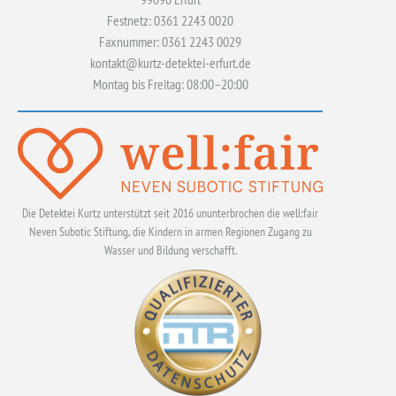
Festnetz: 0361 2243 0020
Faxnummer: 0361 2243 0029
kontakt@kurtz-detektei-erfurt.de
Montag bis Freitag: 08:00–20:00
Die Detektei Kurtz unterstützt seit 2016 ununterbrochen die well:fair
Neven Subotic Stiftung, die Kindern in armen Regionen Zugang zu
Wasser und Bildung verschafft.