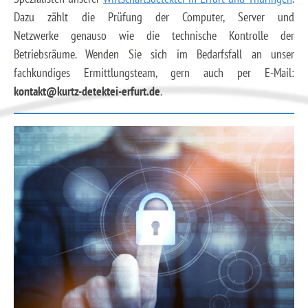
Dazu zählt die Prüfung der Computer, Server und
Netzwerke genauso wie die technische Kontrolle der
Betriebsräume. Wenden Sie sich im Bedarfsfall an unser
fachkundiges Ermittlungsteam, gern auch per E-Mail:
kontakt@kurtz-detektei-erfurt.de
.