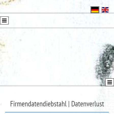
Firmendatendiebstahl | Datenverlust