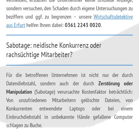
sondern versuchen, den Schaden durch eigene Untersuchungen zu
beziffern und ggf. zu begrenzen – unsere
Wirtschaftsdetektive
aus Erfurt
helfen Ihnen dabei:
0361 2243 0020
.
Sabotage: neidische Konkurrenz oder
rachsüchtige Mitarbeiter?
Für die betroffenen Unternehmen ist nicht nur der durch
Datendiebstahl, sondern auch der durch
Zerstörung oder
Manipulation
(Sabotage) verursachte Kostenfaktor beträchtlich:
Von unzufriedenen Mitarbeitern gelöschte Dateien, von
Konkurrenten entwendete Laptops oder bei einem
Einbruchdiebstahl in unbekannte Hände gefallene Computer
schlagen zu Buche.