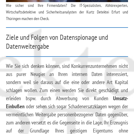
Wie sicher sind Ihre Firmendaten? Die IT-Spezialisten, Abhörexperten,
Wirtschaftsdetektive und Sicherheitsanalysten der Kurtz Detektei Erfurt und
Thüringen machen den Check.
Ziele und Folgen von Datenspionage und
Datenweitergabe
Wie Sie sich denken können, sind Konkurrenzunternehmen nicht
aus purer Neugier an Ihren internen Daten interessiert,
sondern weil sie daraus auf die eine oder andere Art Kapital
schlagen wollen. Zum einen werden Sie direkt geschädigt und
erleiden bspw. durch Abwerbung von Kunden
Umsatz-
Einbußen
oder sehen sich sogar Schadenersatzklagen wegen der
vermeintlichen Weitergabe personenbezogener Daten gegenüber,
zum anderen versetzt es die Gegenseite in die Lage, Ihr Erzeugnis
auf der Grundlage Ihres geistigen Eigentums ohne