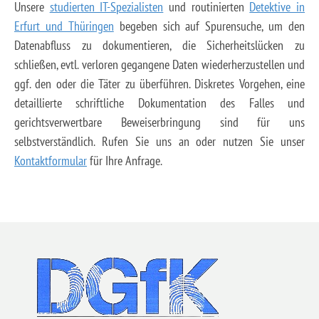
Unsere
studierten IT-Spezialisten
und routinierten
Detektive in
Erfurt und Thüringen
begeben sich auf Spurensuche, um den
Datenabfluss zu dokumentieren, die Sicherheitslücken zu
schließen, evtl. verloren gegangene Daten wiederherzustellen und
ggf. den oder die Täter zu überführen. Diskretes Vorgehen, eine
detaillierte schriftliche Dokumentation des Falles und
gerichtsverwertbare Beweiserbringung sind für uns
selbstverständlich. Rufen Sie uns an oder nutzen Sie unser
Kontaktformular
für Ihre Anfrage.